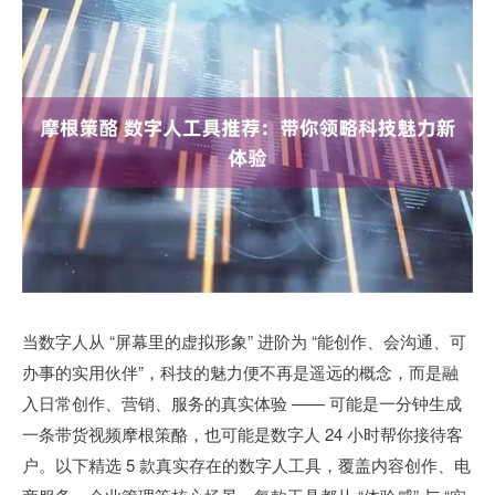
当数字人从 “屏幕里的虚拟形象” 进阶为 “能创作、会沟通、可
办事的实用伙伴”，科技的魅力便不再是遥远的概念，而是融
入日常创作、营销、服务的真实体验 —— 可能是一分钟生成
一条带货视频摩根策酪，也可能是数字人 24 小时帮你接待客
户。以下精选 5 款真实存在的数字人工具，覆盖内容创作、电