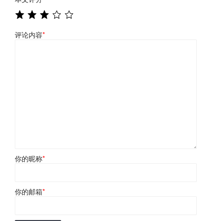
评论内容
*
你的昵称
*
你的邮箱
*