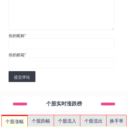
你的昵称
*
你的邮箱
*
提交评论
个股实时涨跌榜
个股跌幅
个股流入
个股流出
换手率
个股涨幅