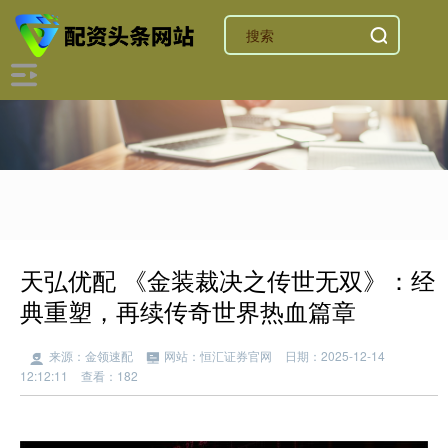
天弘优配 《金装裁决之传世无双》：经
典重塑，再续传奇世界热血篇章
来源：金领速配
网站：恒汇证券官网
日期：2025-12-14
12:12:11
查看：182