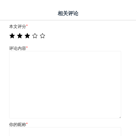
相关评论
本文评分
*
评论内容
*
你的昵称
*