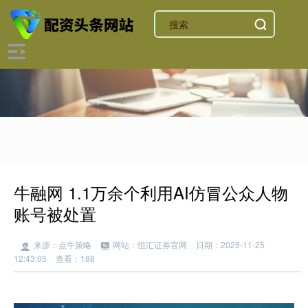
牛融网 1.1万余个利用AI仿冒公众人物
账号被处置
来源：点牛策略
网站：恒汇证券官网
日期：2025-11-25
12:43:05
查看：188