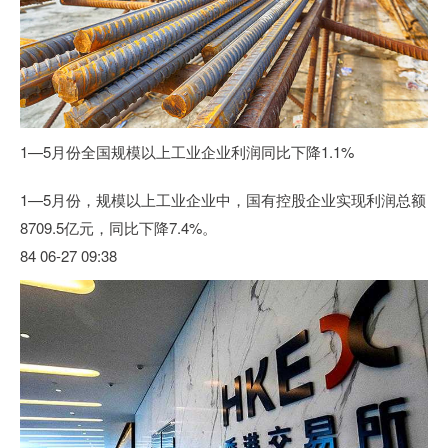
1—5月份全国规模以上工业企业利润同比下降1.1%
1—5月份，规模以上工业企业中，国有控股企业实现利润总额
8709.5亿元，同比下降7.4%。
84 06-27 09:38