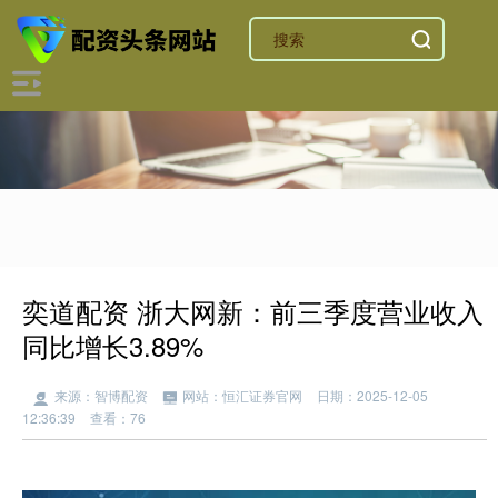
奕道配资 浙大网新：前三季度营业收入
同比增长3.89%
来源：智博配资
网站：恒汇证券官网
日期：2025-12-05
12:36:39
查看：76