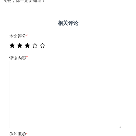
食物，你一定要知道！
相关评论
本文评分
*
评论内容
*
你的昵称
*