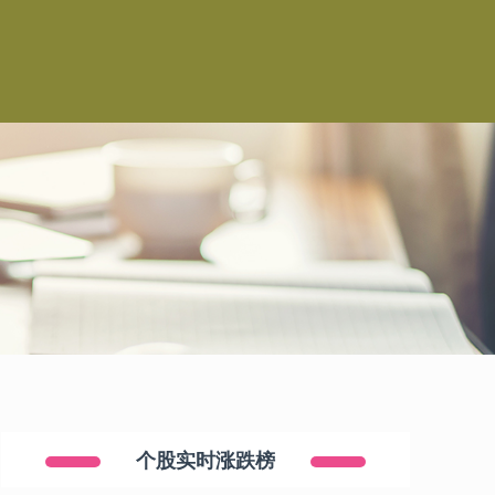
个股实时涨跌榜