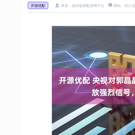
开源优配
来源：温州股票配资网平台
网站：恒汇