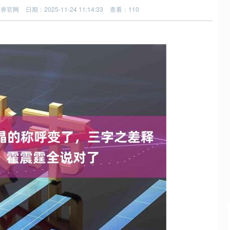
证券官网
日期：2025-11-24 11:14:33
查看：110