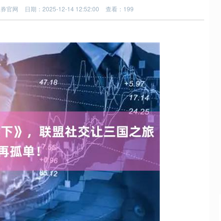
证券官网
日期：2025-12-14 12:52:00
查看：199