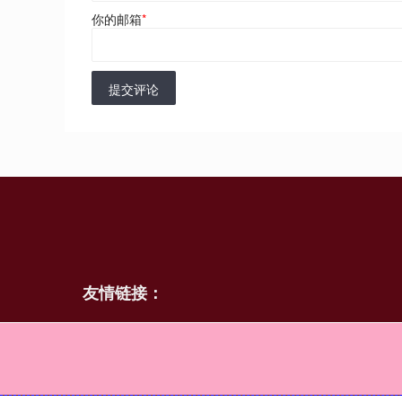
你的邮箱
*
提交评论
友情链接：