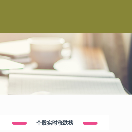
个股实时涨跌榜