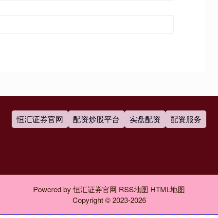
恒汇证券官网
配资炒股平台
实盘配资
配资服务
Powered by
恒汇证券官网
RSS地图
HTML地图
Copyright
© 2023-2026