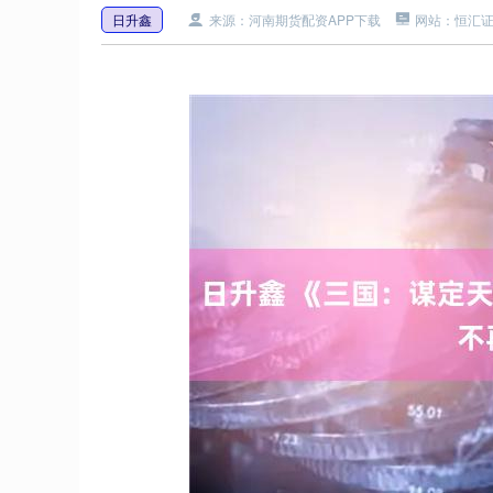
日升鑫
来源：河南期货配资APP下载
网站：恒汇