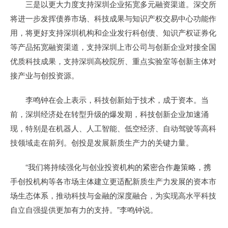
三是以更大力度支持深圳企业拓宽多元融资渠道。深交所
将进一步发挥债券市场、科技成果与知识产权交易中心功能作
用，将更好支持深圳机构和企业发行科创债、知识产权证券化
等产品拓宽融资渠道，支持深圳上市公司与创新企业对接全国
优质科技成果，支持深圳高校院所、重点实验室等创新主体对
接产业与创投资源。
李鸣钟在会上表示，科技创新始于技术，成于资本。当
前，深圳经济处在转型升级的爆发期，科技创新企业加速涌
现，特别是在机器人、人工智能、低空经济、自动驾驶等高科
技领域走在前列。创投是发展新质生产力的关键力量。
“我们将持续强化与创业投资机构的紧密合作趣策略，携
手创投机构等各市场主体建立更适配新质生产力发展的资本市
场生态体系，推动科技与金融的深度融合，为实现高水平科技
自立自强提供更加有力的支持。”李鸣钟说。