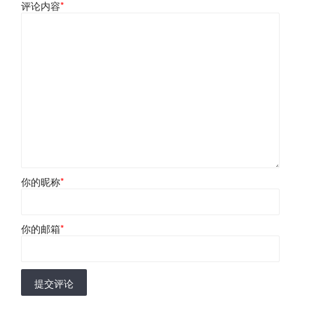
评论内容
*
你的昵称
*
你的邮箱
*
提交评论