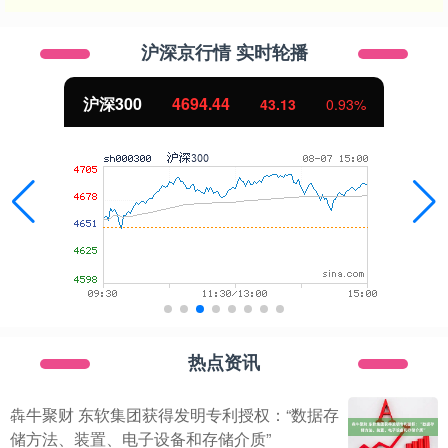
沪深京行情 实时轮播
沪深300
4694.44
43.13
0.93%
热点资讯
犇牛聚财 东软集团获得发明专利授权：“数据存
储方法、装置、电子设备和存储介质”