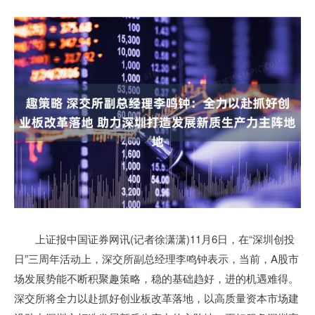
上证报中国证券网讯(记者徐潇潇)11月6日，在“深圳创投
日”三周年活动上，深交所副总经理李鸣钟表示，当前，A股市
场发展势能不断积聚趣策略，稳的基础趋好，进的机遇难得。
深交所将全力以赴抓好创业板改革落地，以高质量资本市场建