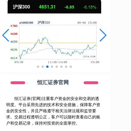
31
北证50
1122.88
-6.85
-0.15%
3.4
恒汇证券官网
恒汇证券(官网)注重客户资金的安全和交易的透
明度。平台采用先进的技术和安全措施，保障客户资
金的安全性，并且严格遵守相关法律法规和监管要
求。交易过程透明公正，客户可以随时查看自己的账
户和交易记录，保持对投资的全面掌控。