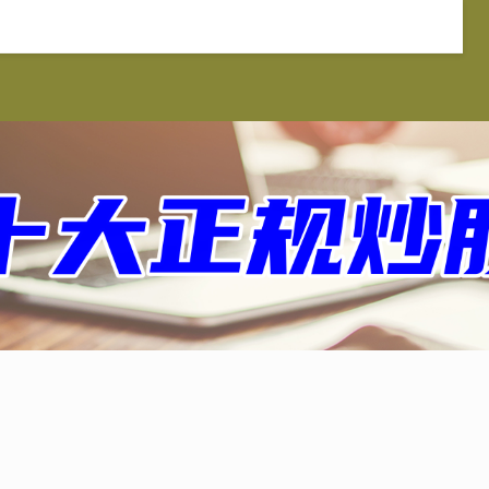
汇证券官网
配资炒股平台
实盘配资
配资服务