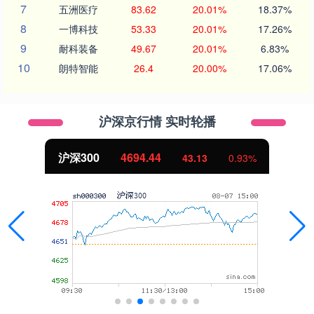
7
五洲医疗
83.62
20.01%
18.37%
8
一博科技
53.33
20.01%
17.26%
9
耐科装备
49.67
20.01%
6.83%
10
朗特智能
26.4
20.00%
17.06%
沪深京行情 实时轮播
沪深300
4694.44
43.13
0.93%