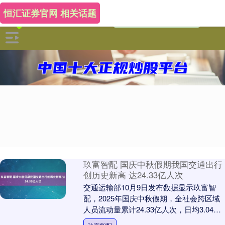
恒汇证券官网 相关话题
玖富智配 国庆中秋假期我国交通出行
创历史新高 达24.33亿人次
交通运输部10月9日发布数据显示玖富智
配，2025年国庆中秋假期，全社会跨区域
人员流动量累计24.33亿人次，日均3.04亿
人次，比2024年同期日均同比增长6....