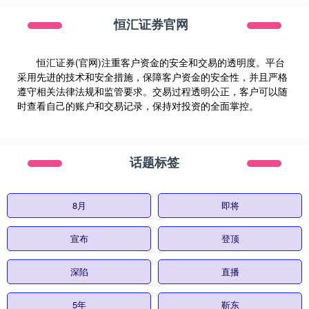
恒汇证券官网
恒汇证券(官网)注重客户资金的安全和交易的透明度。平台
采用先进的技术和安全措施，保障客户资金的安全性，并且严格
遵守相关法律法规和监管要求。交易过程透明公正，客户可以随
时查看自己的账户和交易记录，保持对投资的全面掌控。
话题标签
8月
即将
宣布
登顶
深陷
直播
5年
靳东