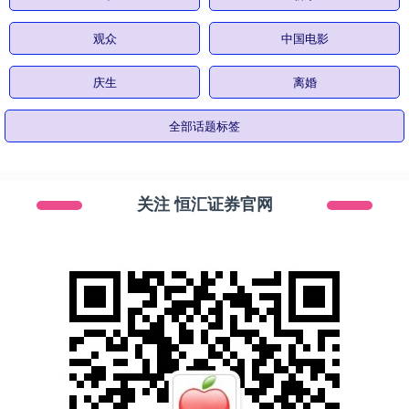
观众
中国电影
庆生
离婚
全部话题标签
关注 恒汇证券官网