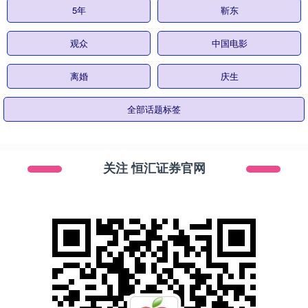
5年
靳东
观众
中国电影
离婚
庆生
全部话题标签
关注 恒汇证券官网