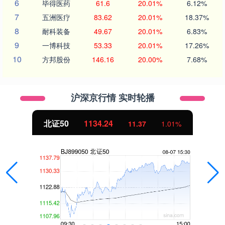
6
毕得医药
61.6
20.01%
6.12%
7
五洲医疗
83.62
20.01%
18.37%
8
耐科装备
49.67
20.01%
6.83%
9
一博科技
53.33
20.01%
17.26%
10
方邦股份
146.16
20.00%
7.68%
沪深京行情 实时轮播
北证50
1134.24
11.37
1.01%