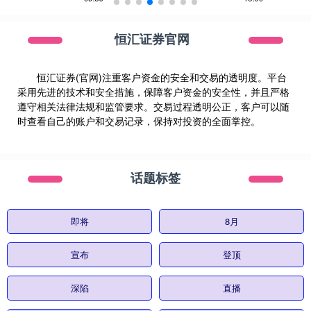
恒汇证券官网
恒汇证券(官网)注重客户资金的安全和交易的透明度。平台
采用先进的技术和安全措施，保障客户资金的安全性，并且严格
遵守相关法律法规和监管要求。交易过程透明公正，客户可以随
时查看自己的账户和交易记录，保持对投资的全面掌控。
话题标签
即将
8月
宣布
登顶
深陷
直播