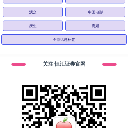
观众
中国电影
庆生
离婚
全部话题标签
关注 恒汇证券官网