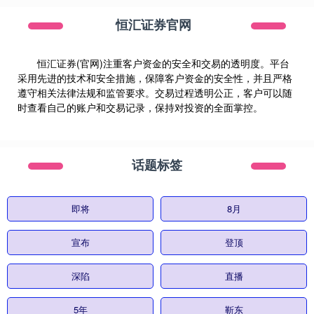
恒汇证券官网
恒汇证券(官网)注重客户资金的安全和交易的透明度。平台
采用先进的技术和安全措施，保障客户资金的安全性，并且严格
遵守相关法律法规和监管要求。交易过程透明公正，客户可以随
时查看自己的账户和交易记录，保持对投资的全面掌控。
话题标签
即将
8月
宣布
登顶
深陷
直播
5年
靳东