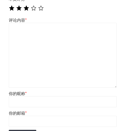
评论内容
*
你的昵称
*
你的邮箱
*