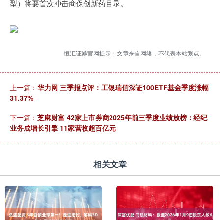
型）将要首次冲击商保创新药目录。
恒汇证券官网提示：文章来自网络，不代表本站观点。
上一篇：
华力网 三季报点评：工银瑞信深证100ETF基金季度涨幅
31.37%
下一篇：
芝麻财富 42家上市券商2025年前三季度业绩放榜：经纪
业务成增长引擎 11家营收超百亿元
相关文章