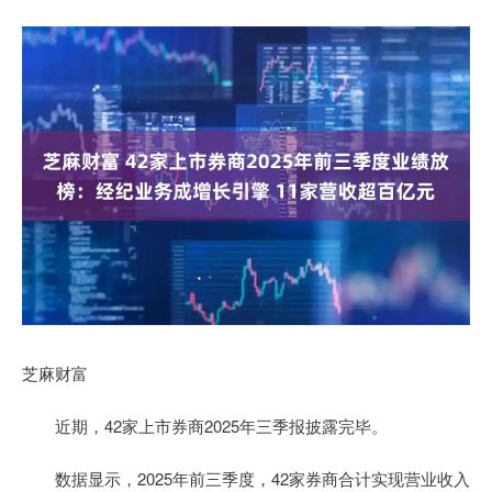
芝麻财富
近期，42家上市券商2025年三季报披露完毕。
数据显示，2025年前三季度，42家券商合计实现营业收入