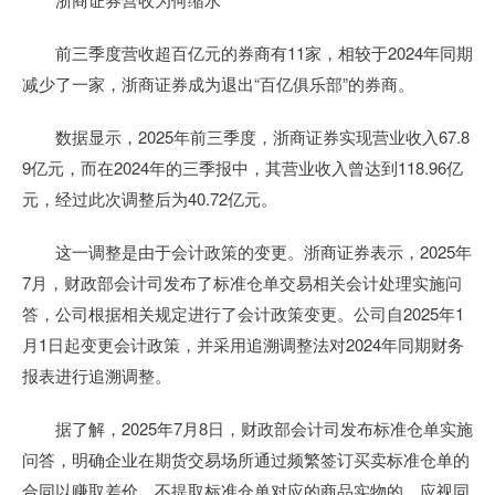
前三季度营收超百亿元的券商有11家，相较于2024年同期
减少了一家，浙商证券成为退出“百亿俱乐部”的券商。
数据显示，2025年前三季度，浙商证券实现营业收入67.8
9亿元，而在2024年的三季报中，其营业收入曾达到118.96亿
元，经过此次调整后为40.72亿元。
这一调整是由于会计政策的变更。浙商证券表示，2025年
7月，财政部会计司发布了标准仓单交易相关会计处理实施问
答，公司根据相关规定进行了会计政策变更。公司自2025年1
月1日起变更会计政策，并采用追溯调整法对2024年同期财务
报表进行追溯调整。
据了解，2025年7月8日，财政部会计司发布标准仓单实施
问答，明确企业在期货交易场所通过频繁签订买卖标准仓单的
合同以赚取差价、不提取标准仓单对应的商品实物的，应视同