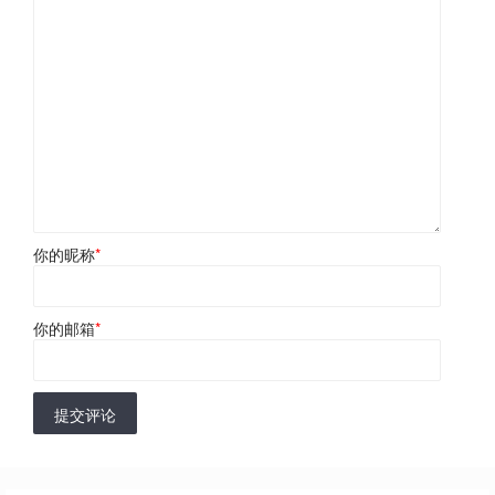
你的昵称
*
你的邮箱
*
提交评论