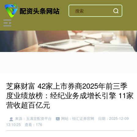
芝麻财富 42家上市券商2025年前三季
度业绩放榜：经纪业务成增长引擎 11家
营收超百亿元
来源：玉满堂配资平台
网站：恒汇证券官网
日期：2025-12-09
13:10:25
查看：176