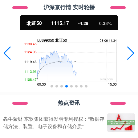
沪深京行情 实时轮播
北证50
1115.17
-4.29
-0.38%
热点资讯
犇牛聚财 东软集团获得发明专利授权：“数据存
储方法、装置、电子设备和存储介质”