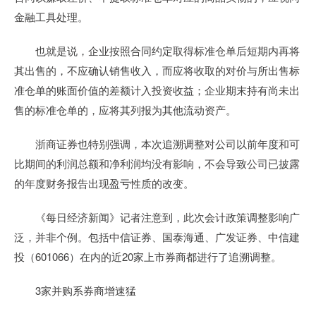
金融工具处理。
也就是说，企业按照合同约定取得标准仓单后短期内再将
其出售的，不应确认销售收入，而应将收取的对价与所出售标
准仓单的账面价值的差额计入投资收益；企业期末持有尚未出
售的标准仓单的，应将其列报为其他流动资产。
浙商证券也特别强调，本次追溯调整对公司以前年度和可
比期间的利润总额和净利润均没有影响，不会导致公司已披露
的年度财务报告出现盈亏性质的改变。
《每日经济新闻》记者注意到，此次会计政策调整影响广
泛，并非个例。包括中信证券、国泰海通、广发证券、中信建
投（601066）在内的近20家上市券商都进行了追溯调整。
3家并购系券商增速猛