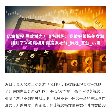
近日，真人恋爱互动影游《名利场：我被好莱坞美女潜规则
了》在国内知名游戏社区“小黑盒”发布的一条角色混剪视频，
引发了意想不到的热烈反响。视频不是小黑盒平台的主流创作
形式，所以热度一直较低，但该视频播放量在数小时内突破38