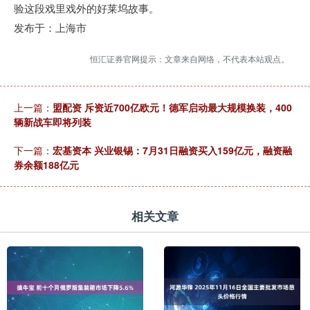
验这段戏里戏外的好莱坞故事。
发布于：上海市
恒汇证券官网提示：文章来自网络，不代表本站观点。
上一篇：
盟配资 斥资近700亿欧元！德军启动最大规模换装，400
辆新战车即将列装
下一篇：
宏基资本 兴业银锡：7月31日融资买入159亿元，融资融
券余额188亿元
相关文章