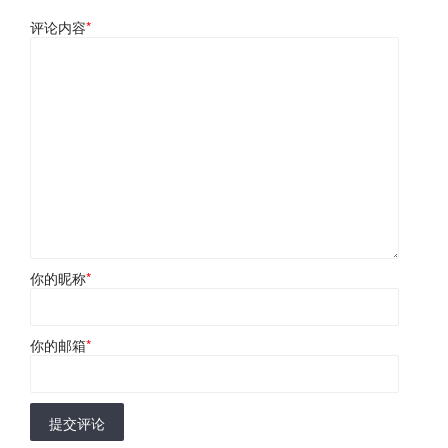
评论内容
*
你的昵称
*
你的邮箱
*
提交评论