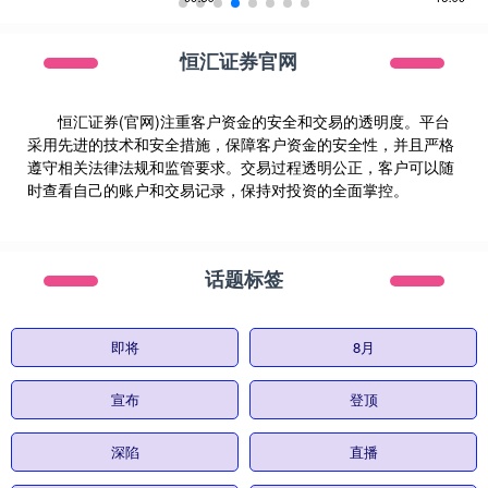
恒汇证券官网
恒汇证券(官网)注重客户资金的安全和交易的透明度。平台
采用先进的技术和安全措施，保障客户资金的安全性，并且严格
遵守相关法律法规和监管要求。交易过程透明公正，客户可以随
时查看自己的账户和交易记录，保持对投资的全面掌控。
话题标签
即将
8月
宣布
登顶
深陷
直播