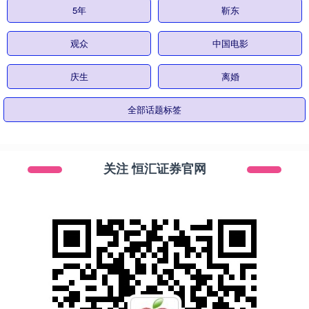
5年
靳东
观众
中国电影
庆生
离婚
全部话题标签
关注 恒汇证券官网