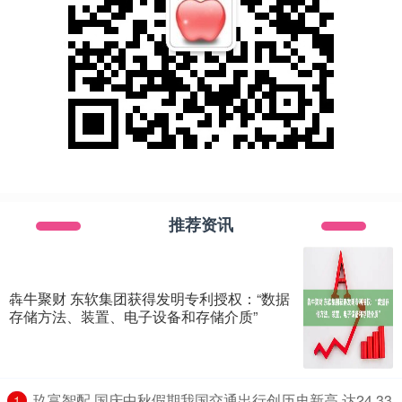
推荐资讯
犇牛聚财 东软集团获得发明专利授权：“数据
存储方法、装置、电子设备和存储介质”
​玖富智配 国庆中秋假期我国交通出行创历史新高 达24.33
1