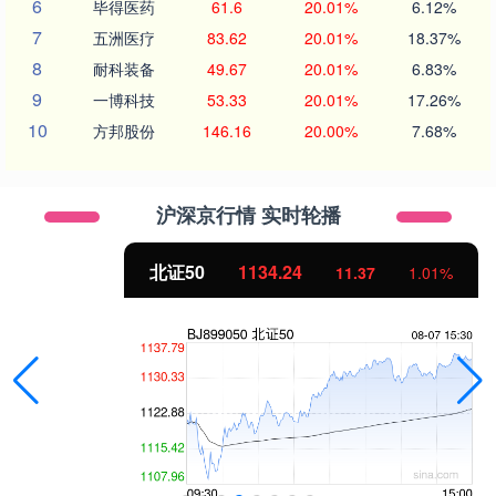
6
毕得医药
61.6
20.01%
6.12%
7
五洲医疗
83.62
20.01%
18.37%
8
耐科装备
49.67
20.01%
6.83%
9
一博科技
53.33
20.01%
17.26%
10
方邦股份
146.16
20.00%
7.68%
沪深京行情 实时轮播
北证50
1134.24
11.37
1.01%