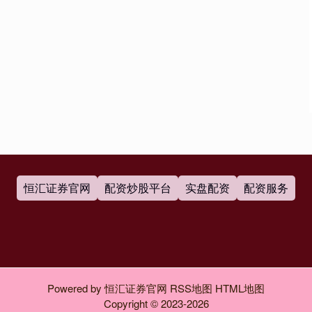
恒汇证券官网
配资炒股平台
实盘配资
配资服务
Powered by
恒汇证券官网
RSS地图
HTML地图
Copyright
© 2023-2026