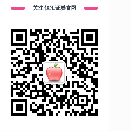
关注 恒汇证券官网