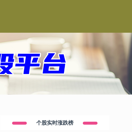
个股实时涨跌榜