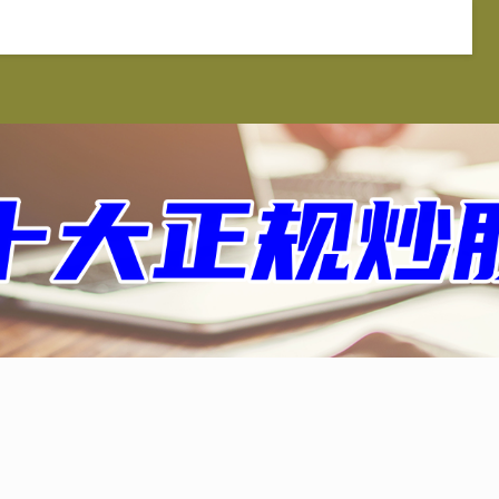
汇证券官网
配资炒股平台
实盘配资
配资服务