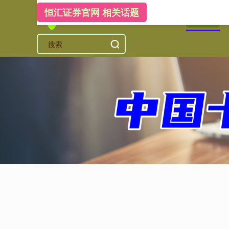
恒汇证券官网 相关话题
首页
恒