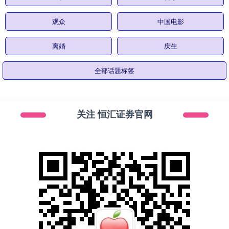
观众
中国电影
离婚
庆生
全部话题标签
关注 恒汇证券官网