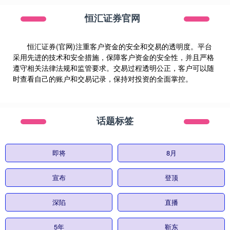
恒汇证券官网
恒汇证券(官网)注重客户资金的安全和交易的透明度。平台
采用先进的技术和安全措施，保障客户资金的安全性，并且严格
遵守相关法律法规和监管要求。交易过程透明公正，客户可以随
时查看自己的账户和交易记录，保持对投资的全面掌控。
话题标签
即将
8月
宣布
登顶
深陷
直播
5年
靳东