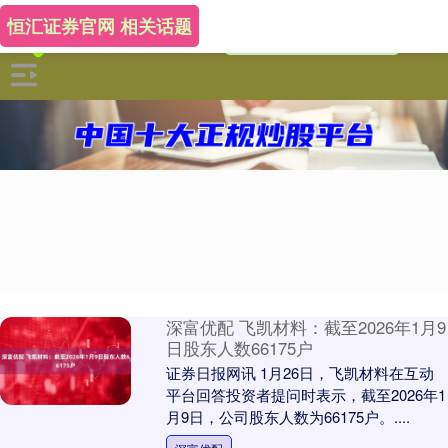
恒汇证券官网 相关话题
深富优配 飞凯材料：截至2026年1月9
日股东人数66175户
证券日报网讯 1月26日，飞凯材料在互动
平台回答投资者提问时表示，截至2026年1
月9日，公司股东人数为66175户。....